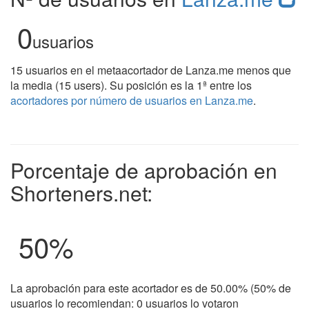
0
usuarios
15 usuarios en el metaacortador de Lanza.me menos que
la media (15 users). Su posición es la 1ª entre los
acortadores por número de usuarios en Lanza.me
.
Porcentaje de aprobación en
Shorteners.net:
50
%
La aprobación para este acortador es de 50.00% (50% de
usuarios lo recomiendan: 0 usuarios lo votaron