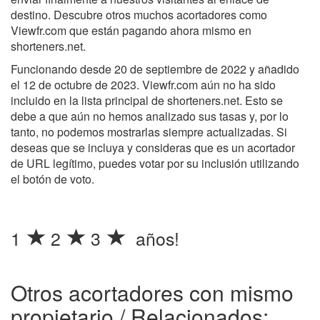
destino. Descubre otros muchos acortadores como
Viewfr.com que están pagando ahora mismo en
shorteners.net.
Funcionando desde 20 de septiembre de 2022 y añadido
el 12 de octubre de 2023. Viewfr.com aún no ha sido
incluido en la lista principal de shorteners.net. Esto se
debe a que aún no hemos analizado sus tasas y, por lo
tanto, no podemos mostrarlas siempre actualizadas. Si
deseas que se incluya y consideras que es un acortador
de URL legítimo, puedes votar por su inclusión utilizando
el botón de voto.
1
2
3
años!
Otros acortadores con mismo
propietario / Relacionados: