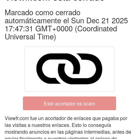
Marcado como cerrado
automáticamente el Sun Dec 21 2025
17:47:31 GMT+0000 (Coordinated
Universal Time)
Este acortador es scam
Viewfr.com fue un acortador de enlaces que pagaba por
las visitas a nuestros enlaces. Esto lo conseguía
mostrando anuncios en las páginas intermedias, antes de
enviar finalmente a nuestros visitantes al enlace de