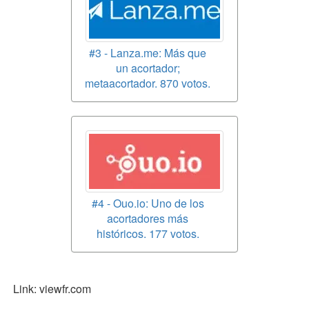
#3 - Lanza.me: Más que
un acortador;
metaacortador. 870 votos.
#4 - Ouo.io: Uno de los
acortadores más
históricos. 177 votos.
Link: viewfr.com