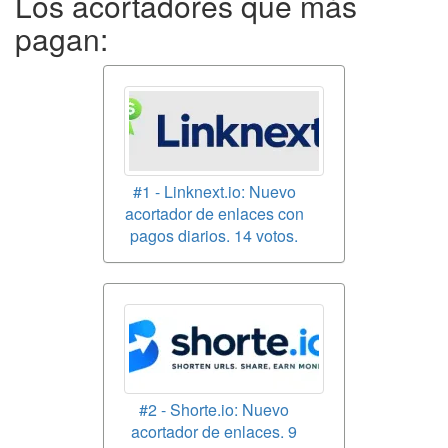
Los acortadores que más
pagan:
#1 - Linknext.io: Nuevo
acortador de enlaces con
pagos diarios. 14 votos.
#2 - Shorte.io: Nuevo
acortador de enlaces. 9