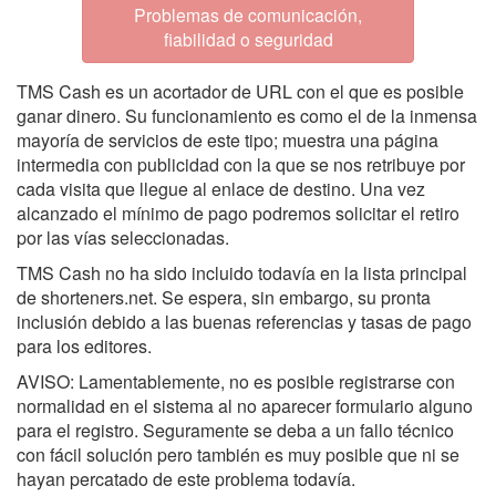
Problemas de comunicación,
fiabilidad o seguridad
TMS Cash es un acortador de URL con el que es posible
ganar dinero. Su funcionamiento es como el de la inmensa
mayoría de servicios de este tipo; muestra una página
intermedia con publicidad con la que se nos retribuye por
cada visita que llegue al enlace de destino. Una vez
alcanzado el mínimo de pago podremos solicitar el retiro
por las vías seleccionadas.
TMS Cash no ha sido incluido todavía en la lista principal
de shorteners.net. Se espera, sin embargo, su pronta
inclusión debido a las buenas referencias y tasas de pago
para los editores.
AVISO: Lamentablemente, no es posible registrarse con
normalidad en el sistema al no aparecer formulario alguno
para el registro. Seguramente se deba a un fallo técnico
con fácil solución pero también es muy posible que ni se
hayan percatado de este problema todavía.