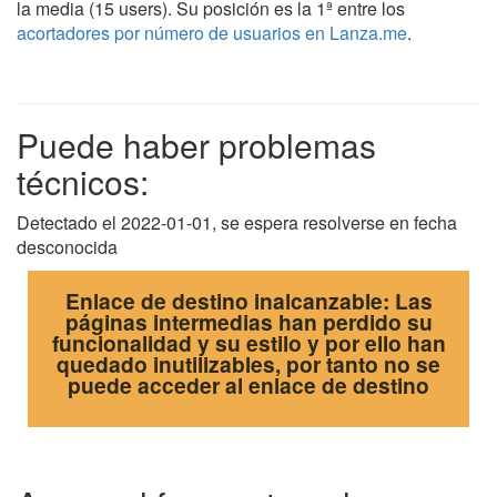
la media (15 users). Su posición es la 1ª entre los
acortadores por número de usuarios en Lanza.me
.
Puede haber problemas
técnicos:
Detectado el 2022-01-01, se espera resolverse en fecha
desconocida
Enlace de destino inalcanzable: Las
páginas intermedias han perdido su
funcionalidad y su estilo y por ello han
quedado inutilizables, por tanto no se
puede acceder al enlace de destino