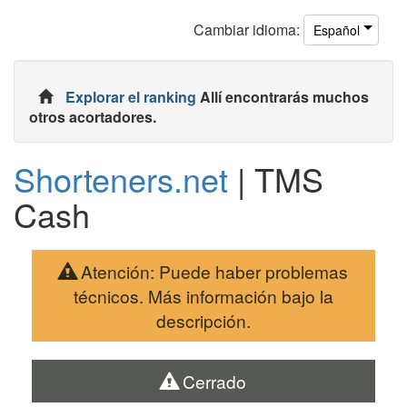
Cambiar
idioma
:
Español
Explorar el ranking
Allí encontrarás muchos
otros acortadores.
Shorteners.net
| TMS
Cash
Atención: Puede haber problemas
técnicos. Más información bajo la
descripción.
Cerrado