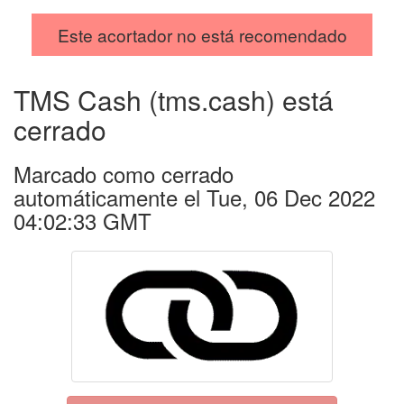
Este acortador no está recomendado
TMS Cash (tms.cash) está
cerrado
Marcado como cerrado
automáticamente el Tue, 06 Dec 2022
04:02:33 GMT