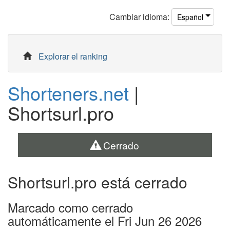
Cambiar
idioma
:
Español
Explorar el ranking
Shorteners.net
|
Shortsurl.pro
Cerrado
Shortsurl.pro está cerrado
Marcado como cerrado
automáticamente el Fri Jun 26 2026