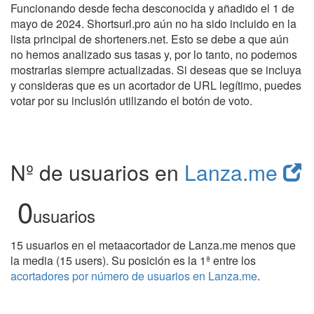
Funcionando desde fecha desconocida y añadido el 1 de
mayo de 2024. Shortsurl.pro aún no ha sido incluido en la
lista principal de shorteners.net. Esto se debe a que aún
no hemos analizado sus tasas y, por lo tanto, no podemos
mostrarlas siempre actualizadas. Si deseas que se incluya
y consideras que es un acortador de URL legítimo, puedes
votar por su inclusión utilizando el botón de voto.
Nº de usuarios en
Lanza.me
0
usuarios
15 usuarios en el metaacortador de Lanza.me menos que
la media (15 users). Su posición es la 1ª entre los
acortadores por número de usuarios en Lanza.me
.