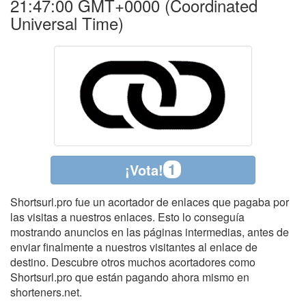
21:47:00 GMT+0000 (Coordinated
Universal Time)
1
¡Vota!
Shortsurl.pro fue un acortador de enlaces que pagaba por
las visitas a nuestros enlaces. Esto lo conseguía
mostrando anuncios en las páginas intermedias, antes de
enviar finalmente a nuestros visitantes al enlace de
destino. Descubre otros muchos acortadores como
Shortsurl.pro que están pagando ahora mismo en
shorteners.net.