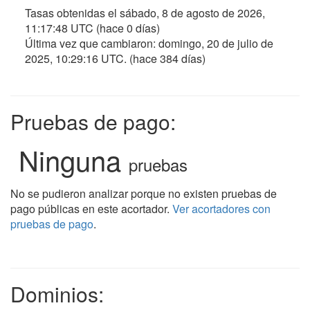
Tasas obtenidas el
sábado, 8 de agosto de 2026,
11:17:48 UTC
(hace 0 días)
Última vez que cambiaron:
domingo, 20 de julio de
2025, 10:29:16 UTC
. (hace 384 días)
Pruebas de pago:
Ninguna
pruebas
No se pudieron analizar porque no existen pruebas de
pago públicas en este acortador.
Ver acortadores con
pruebas de pago
.
Dominios: