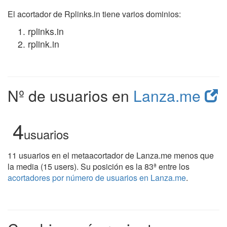
El acortador de Rplinks.in tiene varios dominios:
rplinks.in
rplink.in
Nº de usuarios en
Lanza.me
4
usuarios
11 usuarios en el metaacortador de Lanza.me menos que
la media (15 users). Su posición es la 83ª entre los
acortadores por número de usuarios en Lanza.me
.