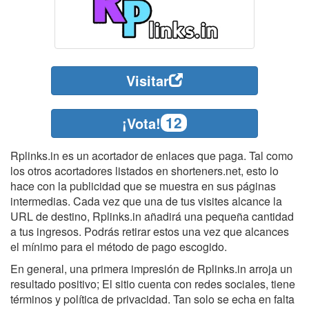
Visitar
12
¡Vota!
Rplinks.in es un acortador de enlaces que paga. Tal como
los otros acortadores listados en shorteners.net, esto lo
hace con la publicidad que se muestra en sus páginas
intermedias. Cada vez que una de tus visites alcance la
URL de destino, Rplinks.in añadirá una pequeña cantidad
a tus ingresos. Podrás retirar estos una vez que alcances
el mínimo para el método de pago escogido.
En general, una primera impresión de Rplinks.in arroja un
resultado positivo; El sitio cuenta con redes sociales, tiene
términos y política de privacidad. Tan solo se echa en falta