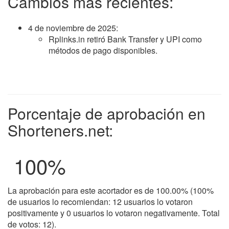
Cambios más recientes:
4 de noviembre de 2025
:
Rplinks.in retiró Bank Transfer y UPI como
métodos de pago disponibles.
Porcentaje de aprobación en
Shorteners.net:
100
%
La aprobación para este acortador es de 100.00% (100%
de usuarios lo recomiendan: 12 usuarios lo votaron
positivamente y 0 usuarios lo votaron negativamente. Total
de votos: 12).