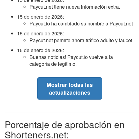
Paycut.net tiene nueva información extra.
15 de enero de 2026
:
Paycut.io ha cambiado su nombre a Paycut.net
15 de enero de 2026
:
Paycut.net permite ahora tráfico adulto y faucet
15 de enero de 2026
:
Buenas noticias! Paycut.io vuelve a la
categoría de legítimo.
Mostrar todas las
actualizaciones
Porcentaje de aprobación en
Shorteners.net: