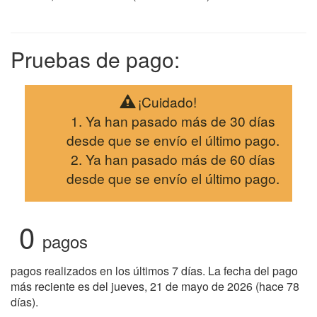
Pruebas de pago:
¡Cuidado!
Ya han pasado más de 30 días
desde que se envío el último pago.
Ya han pasado más de 60 días
desde que se envío el último pago.
0
pagos
pagos realizados en los últimos 7 días. La fecha del pago
más reciente es del jueves, 21 de mayo de 2026 (hace 78
días).