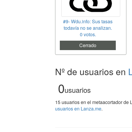
#9- Wdu.info: Sus tasas
todavía no se analizan.
0 votos.
Cerrado
Nº de usuarios en
0
usuarios
15 usuarios en el metaacortador de 
usuarios en Lanza.me
.