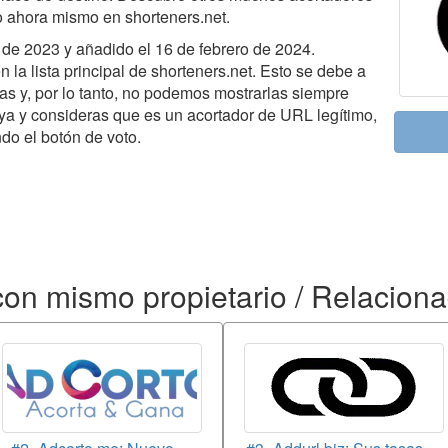
 ahora mismo en shorteners.net.
de 2023 y añadido el 16 de febrero de 2024.
n la lista principal de shorteners.net. Esto se debe a
s y, por lo tanto, no podemos mostrarlas siempre
ya y consideras que es un acortador de URL legítimo,
ndo el botón de voto.
con mismo propietario / Relacion