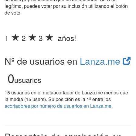
legítimo, puedes votar por su inclusión utilizando el botón
de voto.
1
2
3
años!
Nº de usuarios en
Lanza.me
0
usuarios
15 usuarios en el metaacortador de Lanza.me menos que
la media (15 users). Su posición es la 1ª entre los
acortadores por número de usuarios en Lanza.me
.