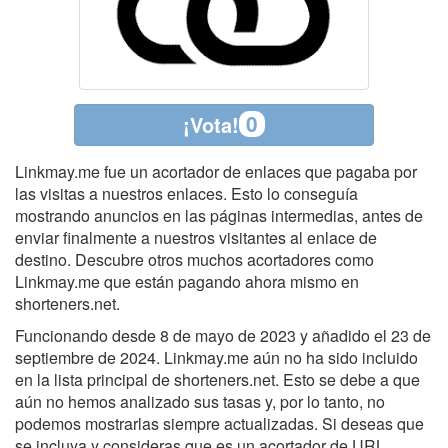
0
¡Vota!
Linkmay.me fue un acortador de enlaces que pagaba por
las visitas a nuestros enlaces. Esto lo conseguía
mostrando anuncios en las páginas intermedias, antes de
enviar finalmente a nuestros visitantes al enlace de
destino. Descubre otros muchos acortadores como
Linkmay.me que están pagando ahora mismo en
shorteners.net.
Funcionando desde 8 de mayo de 2023 y añadido el 23 de
septiembre de 2024. Linkmay.me aún no ha sido incluido
en la lista principal de shorteners.net. Esto se debe a que
aún no hemos analizado sus tasas y, por lo tanto, no
podemos mostrarlas siempre actualizadas. Si deseas que
se incluya y consideras que es un acortador de URL