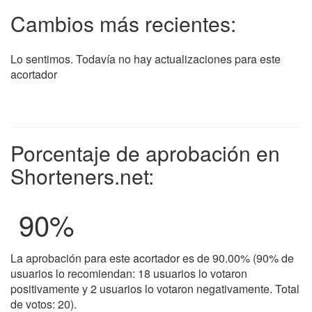
Cambios más recientes:
Lo sentimos. Todavía no hay actualizaciones para este
acortador
Porcentaje de aprobación en
Shorteners.net:
90
%
La aprobación para este acortador es de 90.00% (90% de
usuarios lo recomiendan: 18 usuarios lo votaron
positivamente y 2 usuarios lo votaron negativamente. Total
de votos: 20).