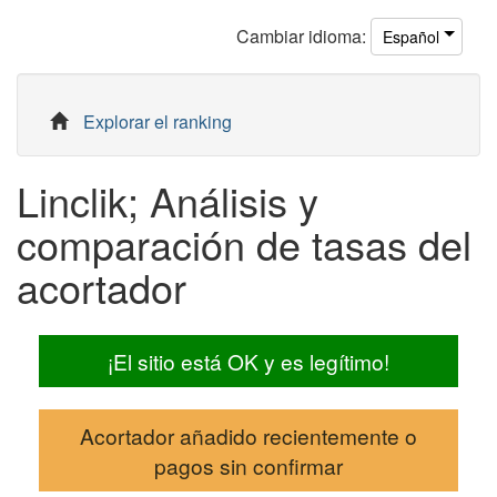
Cambiar
idioma
:
Español
Explorar el ranking
Linclik; Análisis y
comparación de tasas del
acortador
¡El sitio está OK y es legítimo!
Acortador añadido recientemente o
pagos sin confirmar