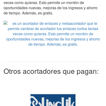
veces como quieras. Esto permite un montón de
oportunidades nuevas, mejoras de los ingresos y ahorro
de tiempo. Además, es gratis.
Otros acortadores que pagan: