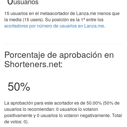
usuarios
15 usuarios en el metaacortador de Lanza.me menos que
la media (15 users). Su posición es la 1ª entre los
acortadores por número de usuarios en Lanza.me
.
Porcentaje de aprobación en
Shorteners.net:
50
%
La aprobación para este acortador es de 50.00% (50% de
usuarios lo recomiendan: 0 usuarios lo votaron
positivamente y 0 usuarios lo votaron negativamente. Total
de votos: 0).