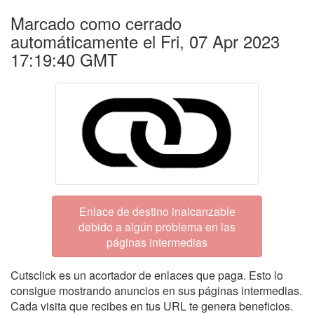
Marcado como cerrado
automáticamente el Fri, 07 Apr 2023
17:19:40 GMT
Enlace de destino inalcanzable
debido a algún problema en las
páginas intermedias
Cutsclick es un acortador de enlaces que paga. Esto lo
consigue mostrando anuncios en sus páginas intermedias.
Cada visita que recibes en tus URL te genera beneficios.