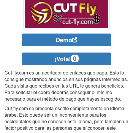
Demo
0
¡Vota!
Cut-fly.com es un acortador de enlaces que paga. Esto lo
consigue mostrando anuncios en sus páginas intermedias.
Cada visita que recibes en tus URL te genera beneficios.
Para solicitar el cobro deberás conseguir el mínimo
necesario para el método de pago que hayas escogido.
Cut-fly.com se presenta escrito completamente en idioma
árabe. Esto puede ser un inconveniente para los
occidentales que no conocen este idioma, pero también un
factor positivo para las personas que sí conocen este