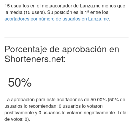
15 usuarios en el metaacortador de Lanza.me menos que
la media (15 users). Su posición es la 1ª entre los
acortadores por número de usuarios en Lanza.me
.
Porcentaje de aprobación en
Shorteners.net:
50
%
La aprobación para este acortador es de 50.00% (50% de
usuarios lo recomiendan: 0 usuarios lo votaron
positivamente y 0 usuarios lo votaron negativamente. Total
de votos: 0).