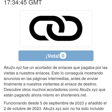
17:34:45 GMT
0
¡Vota!
Aku2x.xyz fue un acortador de enlaces que pagaba por las
visitas a nuestros enlaces. Esto lo conseguía mostrando
anuncios en las páginas intermedias, antes de enviar
finalmente a nuestros visitantes al enlace de destino.
Descubre otros muchos acortadores como Aku2x.xyz que
están pagando ahora mismo en shorteners.net.
Funcionando desde 5 de septiembre de 2023 y añadido el
2 de octubre de 2023. Aku2x.xyz aún no ha sido incluido