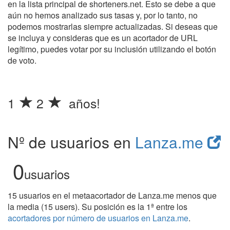
en la lista principal de shorteners.net. Esto se debe a que
aún no hemos analizado sus tasas y, por lo tanto, no
podemos mostrarlas siempre actualizadas. Si deseas que
se incluya y consideras que es un acortador de URL
legítimo, puedes votar por su inclusión utilizando el botón
de voto.
1
2
años!
Nº de usuarios en
Lanza.me
0
usuarios
15 usuarios en el metaacortador de Lanza.me menos que
la media (15 users). Su posición es la 1ª entre los
acortadores por número de usuarios en Lanza.me
.