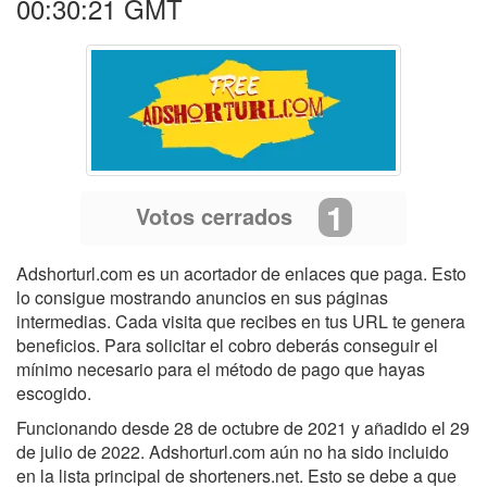
00:30:21 GMT
1
Votos cerrados
Adshorturl.com es un acortador de enlaces que paga. Esto
lo consigue mostrando anuncios en sus páginas
intermedias. Cada visita que recibes en tus URL te genera
beneficios. Para solicitar el cobro deberás conseguir el
mínimo necesario para el método de pago que hayas
escogido.
Funcionando desde 28 de octubre de 2021 y añadido el 29
de julio de 2022. Adshorturl.com aún no ha sido incluido
en la lista principal de shorteners.net. Esto se debe a que