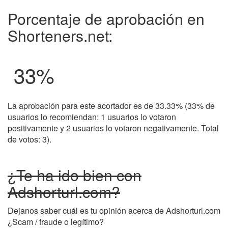
Porcentaje de aprobación en
Shorteners.net:
33
%
La aprobación para este acortador es de 33.33% (33% de
usuarios lo recomiendan: 1 usuarios lo votaron
positivamente y 2 usuarios lo votaron negativamente. Total
de votos: 3).
¿Te ha ido bien con
Adshorturl.com?
Dejanos saber cuál es tu opinión acerca de Adshorturl.com
¿Scam / fraude o legítimo?