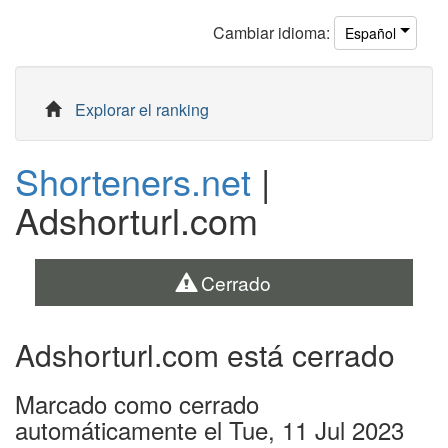
Cambiar
idioma
:
Español
Explorar el ranking
Shorteners.net
|
Adshorturl.com
Cerrado
Adshorturl.com está cerrado
Marcado como cerrado
automáticamente el Tue, 11 Jul 2023