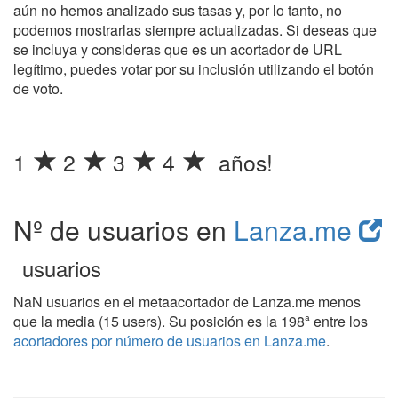
aún no hemos analizado sus tasas y, por lo tanto, no
podemos mostrarlas siempre actualizadas. Si deseas que
se incluya y consideras que es un acortador de URL
legítimo, puedes votar por su inclusión utilizando el botón
de voto.
1
2
3
4
años!
Nº de usuarios en
Lanza.me
usuarios
NaN usuarios en el metaacortador de Lanza.me menos
que la media (15 users). Su posición es la 198ª entre los
acortadores por número de usuarios en Lanza.me
.