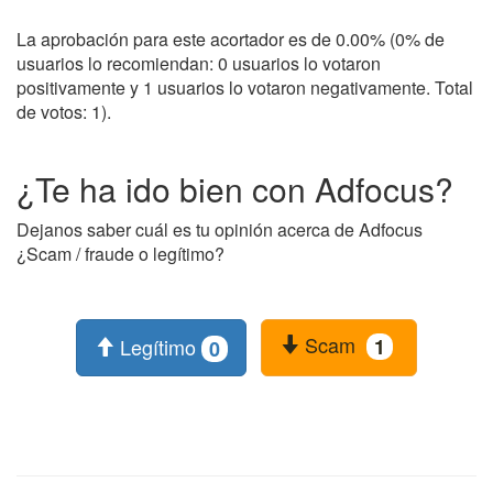
La aprobación para este acortador es de 0.00% (0% de
usuarios lo recomiendan: 0 usuarios lo votaron
positivamente y 1 usuarios lo votaron negativamente. Total
de votos: 1).
¿Te ha ido bien con Adfocus?
Dejanos saber cuál es tu opinión acerca de Adfocus
¿Scam / fraude o legítimo?
Scam
Legítimo
1
0