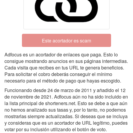
Este acortador es scam
Adfocus es un acortador de enlaces que paga. Esto lo
consigue mostrando anuncios en sus páginas intermedias.
Cada visita que recibes en tus URL te genera beneficios.
Para solicitar el cobro deberás conseguir el mínimo
necesario para el método de pago que hayas escogido.
Funcionando desde 24 de marzo de 2011 y añadido el 12
de noviembre de 2021. Adfocus aún no ha sido incluido en
la lista principal de shorteners.net. Esto se debe a que aún
no hemos analizado sus tasas y, por lo tanto, no podemos
mostrarlas siempre actualizadas. Si deseas que se incluya
y consideras que es un acortador de URL legítimo, puedes
votar por su inclusión utilizando el botón de voto.