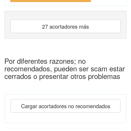
27 acortadores más
Por diferentes razones; no
recomendados, pueden ser scam estar
cerrados o presentar otros problemas
Cargar acortadores no recomendados