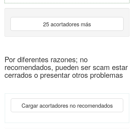
25 acortadores más
Por diferentes razones; no
recomendados, pueden ser scam estar
cerrados o presentar otros problemas
Cargar acortadores no recomendados