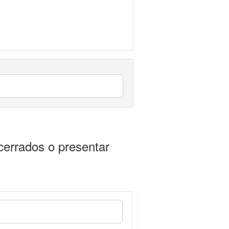
cerrados o presentar