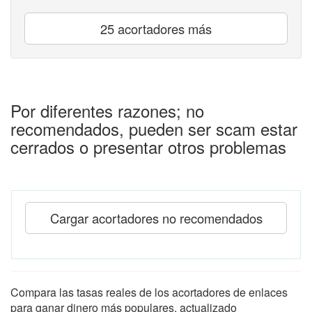
25 acortadores más
Por diferentes razones; no
recomendados, pueden ser scam estar
cerrados o presentar otros problemas
Cargar acortadores no recomendados
Compara las tasas reales de los acortadores de enlaces
para ganar dinero más populares, actualizado